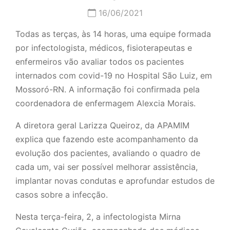
16/06/2021
Todas as terças, às 14 horas, uma equipe formada
por infectologista, médicos, fisioterapeutas e
enfermeiros vão avaliar todos os pacientes
internados com covid-19 no Hospital São Luiz, em
Mossoró-RN. A informação foi confirmada pela
coordenadora de enfermagem Alexcia Morais.
A diretora geral Larizza Queiroz, da APAMIM
explica que fazendo este acompanhamento da
evolução dos pacientes, avaliando o quadro de
cada um, vai ser possível melhorar assistência,
implantar novas condutas e aprofundar estudos de
casos sobre a infecção.
Nesta terça-feira, 2, a infectologista Mirna