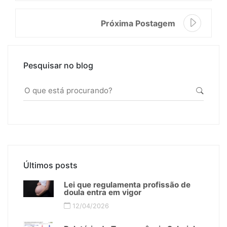
Próxima Postagem
Pesquisar no blog
Últimos posts
Lei que regulamenta profissão de
doula entra em vigor
12/04/2026