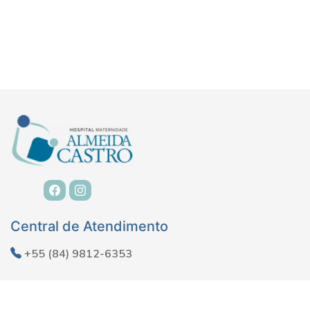
Central de Atendimento
+55 (84) 9812-6353
Onde Estamos