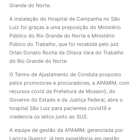
Grande do Norte.
A instalação do Hospital de Campanha no São
Luiz foi graças a uma preposição do Ministério
Público do Rio Grande do Norte e Ministério
Púbico do Trabalho, que foi recebida pelo juiz
Orlan Donato Rocha da Oitava Vara do Trabalho
do Rio Grande do Norte.
O Termo de Ajustamento de Conduta proposto
pelos promotores e procuradores, a APAMIM, com
recursos covid da Prefeitura de Mossoró, do
Governo do Estado e da Justiça Federal, abre o
hospital São Luiz para pacientes covid19 e
credencia os leitos junto ao SUS.
A equipe de gestão da APAMIM, gerenciada por
Larizza Queiroz, já tem experiência em gestão