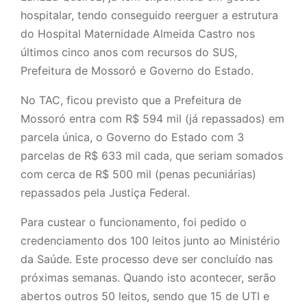
hospitalar, tendo conseguido reerguer a estrutura
do Hospital Maternidade Almeida Castro nos
últimos cinco anos com recursos do SUS,
Prefeitura de Mossoró e Governo do Estado.
No TAC, ficou previsto que a Prefeitura de
Mossoró entra com R$ 594 mil (já repassados) em
parcela única, o Governo do Estado com 3
parcelas de R$ 633 mil cada, que seriam somados
com cerca de R$ 500 mil (penas pecuniárias)
repassados pela Justiça Federal.
Para custear o funcionamento, foi pedido o
credenciamento dos 100 leitos junto ao Ministério
da Saúde. Este processo deve ser concluído nas
próximas semanas. Quando isto acontecer, serão
abertos outros 50 leitos, sendo que 15 de UTI e