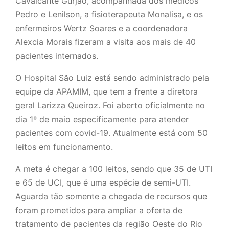
Cavalcante Gurjão, acompanhada dos médicos
Pedro e Lenilson, a fisioterapeuta Monalisa, e os
enfermeiros Wertz Soares e a coordenadora
Alexcia Morais fizeram a visita aos mais de 40
pacientes internados.
O Hospital São Luiz está sendo administrado pela
equipe da APAMIM, que tem a frente a diretora
geral Larizza Queiroz. Foi aberto oficialmente no
dia 1º de maio especificamente para atender
pacientes com covid-19. Atualmente está com 50
leitos em funcionamento.
A meta é chegar a 100 leitos, sendo que 35 de UTI
e 65 de UCI, que é uma espécie de semi-UTI.
Aguarda tão somente a chegada de recursos que
foram prometidos para ampliar a oferta de
tratamento de pacientes da região Oeste do Rio