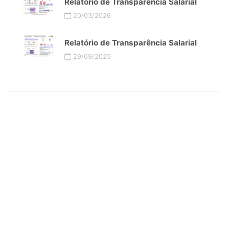
Relatório de Transparência Salarial
20/03/2026
Relatório de Transparência Salarial
29/09/2025