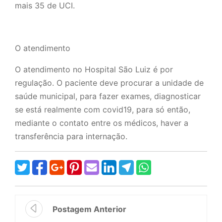
mais 35 de UCI.
O atendimento
O atendimento no Hospital São Luiz é por
regulação. O paciente deve procurar a unidade de
saúde municipal, para fazer exames, diagnosticar
se está realmente com covid19, para só então,
mediante o contato entre os médicos, haver a
transferência para internação.
Postagem Anterior